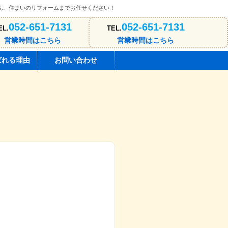
ん、住まいのリフォームまでお任せください！
052-651-7131
052-651-7131
EL.
TEL.
営業時間はこちら
営業時間はこちら
ばれる理由
お問い合わせ