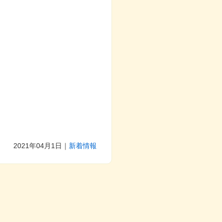
。
2021年04月1日
｜
新着情報