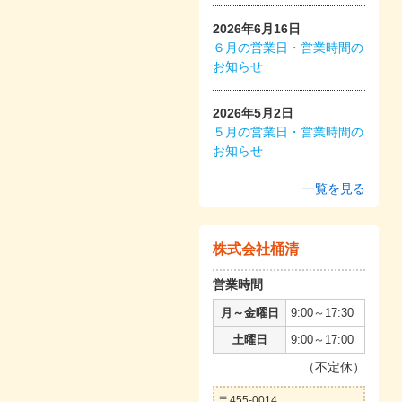
2026年6月16日
６月の営業日・営業時間の
お知らせ
2026年5月2日
５月の営業日・営業時間の
お知らせ
一覧を見る
株式会社桶清
営業時間
月～金曜日
9:00～17:30
土曜日
9:00～17:00
（不定休）
〒455-0014