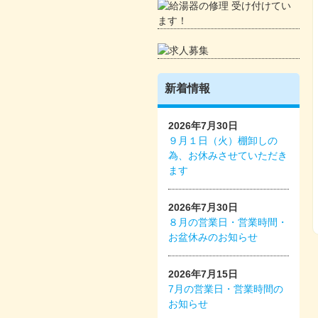
新着情報
2026年7月30日
９月１日（火）棚卸しの
為、お休みさせていただき
ます
2026年7月30日
８月の営業日・営業時間・
お盆休みのお知らせ
2026年7月15日
7月の営業日・営業時間の
お知らせ