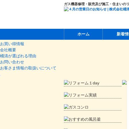
ガス機器修理・販売及び施工・住まいの
ホーム
ホーム
新着情
新着情報
お買い得情報
会社概要
桶清が選ばれる理由
お問い合わせ
お客さま情報の取扱いについて