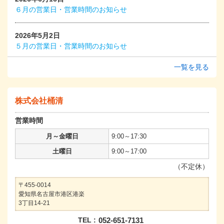
６月の営業日・営業時間のお知らせ
2026年5月2日
５月の営業日・営業時間のお知らせ
一覧を見る
株式会社桶清
営業時間
月～金曜日
9:00～17:30
土曜日
9:00～17:00
（不定休）
〒455-0014
愛知県名古屋市港区港楽
3丁目14-21
TEL :
052-651-7131