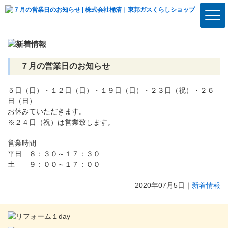
７月の営業日のお知らせ
５日（日）・１２日（日）・１９日（日）・２３日（祝）・２６
日（日）
お休みていただきます。
※２４日（祝）は営業致します。
営業時間
平日 ８：３０～１７：３０
土 ９：００～１７：００
2020年07月5日
｜
新着情報