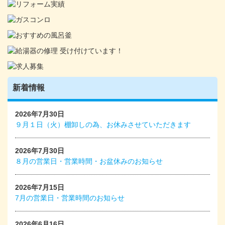
新着情報
2026年7月30日
９月１日（火）棚卸しの為、お休みさせていただきます
2026年7月30日
８月の営業日・営業時間・お盆休みのお知らせ
2026年7月15日
7月の営業日・営業時間のお知らせ
2026年6月16日