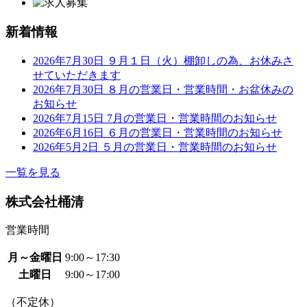
新着情報
2026年7月30日
９月１日（火）棚卸しの為、お休みさ
せていただきます
2026年7月30日
８月の営業日・営業時間・お盆休みの
お知らせ
2026年7月15日
7月の営業日・営業時間のお知らせ
2026年6月16日
６月の営業日・営業時間のお知らせ
2026年5月2日
５月の営業日・営業時間のお知らせ
一覧を見る
株式会社桶清
営業時間
月～金曜日
9:00～17:30
土曜日
9:00～17:00
（不定休）