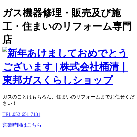
ガス機器修理・販売及び施
工・住まいのリフォーム専門
店
ガスのことはもちろん、住まいのリフォームまでお任せくだ
さい！
TEL.
052-651-7131
営業時間はこちら