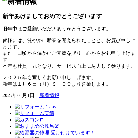
新年あけましておめでとうございます
旧年中はご愛顧いだだきありがとうございます。
皆様には、健やかに新春を迎えられたことと、お慶び申し上
げます。
また、日頃から温かいご支援を賜り、心からお礼申し上げま
す。
本年も社員一丸となり、サービス向上に尽力して参ります。
２０２５年も宜しくお願い申し上げます。
新年は１月６日（月）９：００より営業します。
2025年01月1日
｜
新着情報