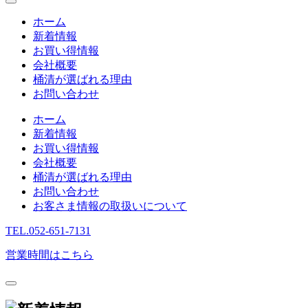
ホーム
新着情報
お買い得情報
会社概要
桶清が選ばれる理由
お問い合わせ
ホーム
新着情報
お買い得情報
会社概要
桶清が選ばれる理由
お問い合わせ
お客さま情報の取扱いについて
TEL.
052-651-7131
営業時間はこちら