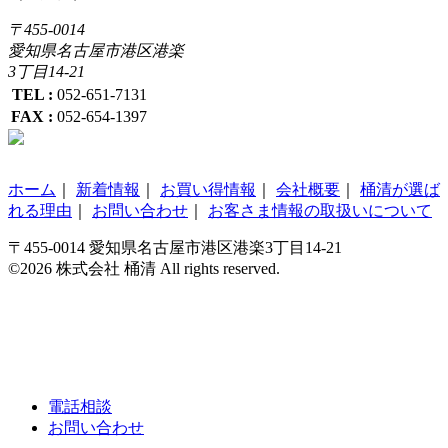
〒455-0014
愛知県名古屋市港区港楽
3丁目14-21
TEL :
052-651-7131
FAX :
052-654-1397
ホーム
｜
新着情報
｜
お買い得情報
｜
会社概要
｜
桶清が選ば
れる理由
｜
お問い合わせ
｜
お客さま情報の取扱いについて
〒455-0014 愛知県名古屋市港区港楽3丁目14-21
©2026 株式会社 桶清 All rights reserved.
電話相談
お問い合わせ