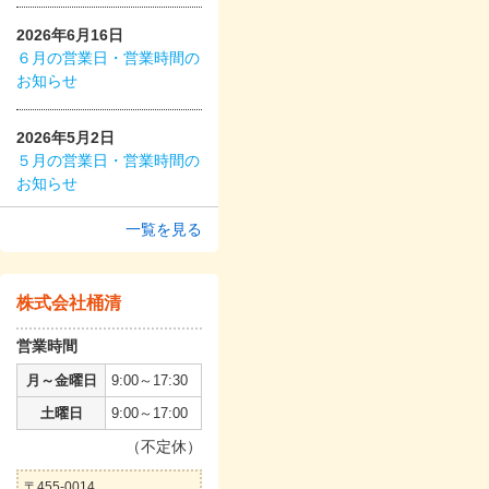
2026年6月16日
６月の営業日・営業時間の
お知らせ
2026年5月2日
５月の営業日・営業時間の
お知らせ
一覧を見る
株式会社桶清
営業時間
月～金曜日
9:00～17:30
土曜日
9:00～17:00
（不定休）
〒455-0014