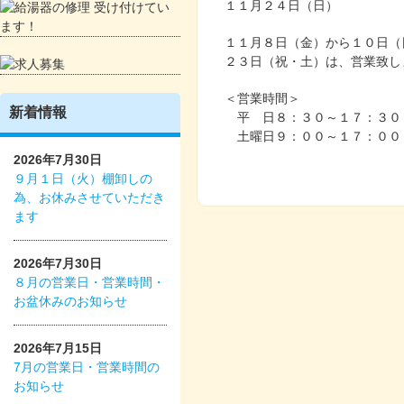
１１月２４日（日）
１１月８日（金）から１０日（
２３日（祝・土）は、営業致し
＜営業時間＞
新着情報
平 日８：３０～１７：３０
土曜日９：００～１７：００
2026年7月30日
９月１日（火）棚卸しの
為、お休みさせていただき
ます
2026年7月30日
８月の営業日・営業時間・
お盆休みのお知らせ
2026年7月15日
7月の営業日・営業時間の
お知らせ