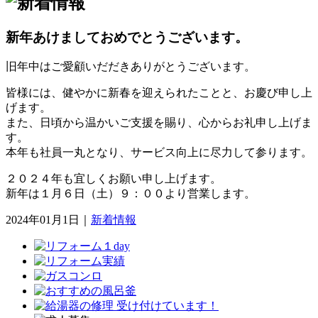
新年あけましておめでとうございます。
旧年中はご愛顧いだだきありがとうございます。
皆様には、健やかに新春を迎えられたことと、お慶び申し上
げます。
また、日頃から温かいご支援を賜り、心からお礼申し上げま
す。
本年も社員一丸となり、サービス向上に尽力して参ります。
２０２４年も宜しくお願い申し上げます。
新年は１月６日（土）９：００より営業します。
2024年01月1日
｜
新着情報