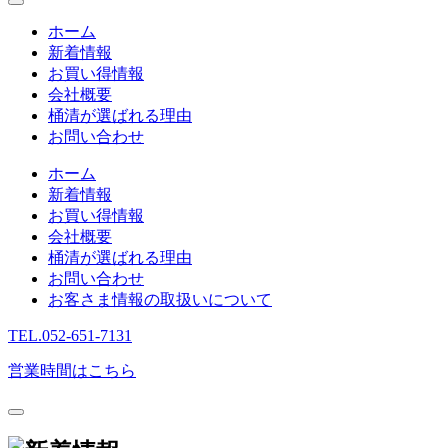
ホーム
新着情報
お買い得情報
会社概要
桶清が選ばれる理由
お問い合わせ
ホーム
新着情報
お買い得情報
会社概要
桶清が選ばれる理由
お問い合わせ
お客さま情報の取扱いについて
TEL.
052-651-7131
営業時間はこちら