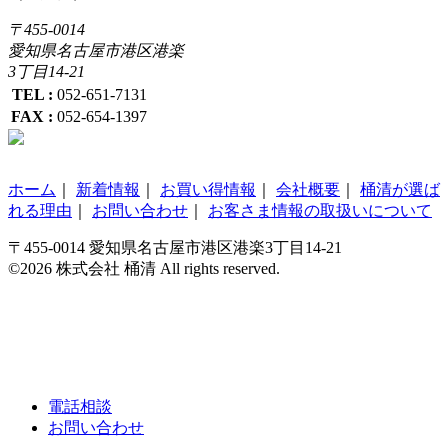
〒455-0014
愛知県名古屋市港区港楽
3丁目14-21
TEL :
052-651-7131
FAX :
052-654-1397
ホーム
｜
新着情報
｜
お買い得情報
｜
会社概要
｜
桶清が選ば
れる理由
｜
お問い合わせ
｜
お客さま情報の取扱いについて
〒455-0014 愛知県名古屋市港区港楽3丁目14-21
©2026 株式会社 桶清 All rights reserved.
電話相談
お問い合わせ