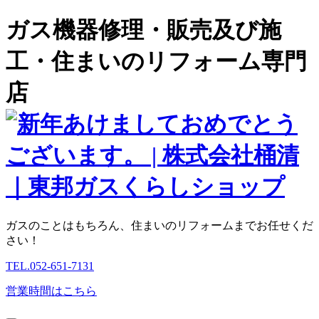
ガス機器修理・販売及び施
工・住まいのリフォーム専門
店
ガスのことはもちろん、住まいのリフォームまでお任せくだ
さい！
TEL.
052-651-7131
営業時間はこちら