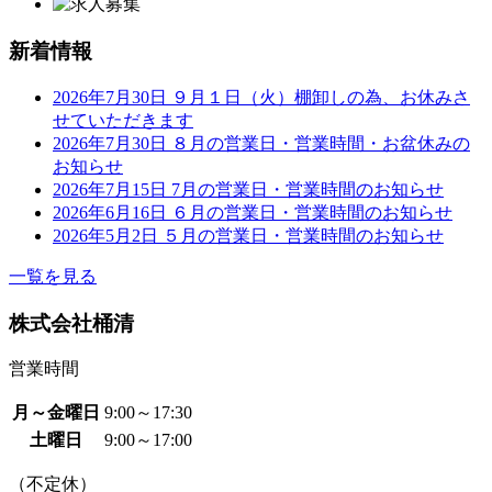
新着情報
2026年7月30日
９月１日（火）棚卸しの為、お休みさ
せていただきます
2026年7月30日
８月の営業日・営業時間・お盆休みの
お知らせ
2026年7月15日
7月の営業日・営業時間のお知らせ
2026年6月16日
６月の営業日・営業時間のお知らせ
2026年5月2日
５月の営業日・営業時間のお知らせ
一覧を見る
株式会社桶清
営業時間
月～金曜日
9:00～17:30
土曜日
9:00～17:00
（不定休）